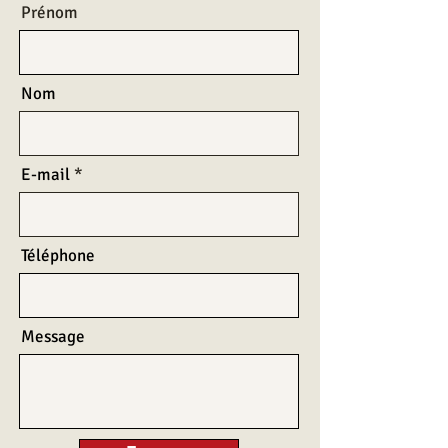
Prénom
Nom
E-mail
Téléphone
Message