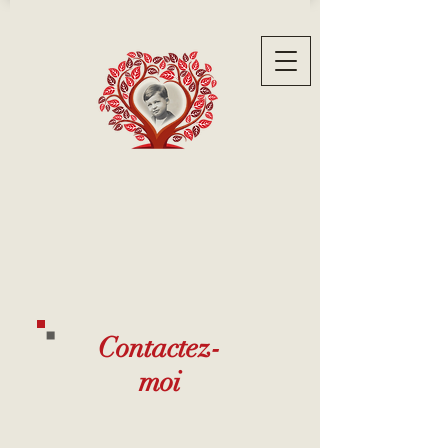
Contactez-
moi